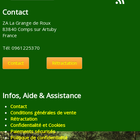
Contact
ZA La Grange de Roux
83840 Comps sur Artuby
France
Tél: 0961225370
Contact
Rétractation
Infos, Aide & Assistance
Contact
Conditions générales de vente
Rétractation
Confidentialité et Cookies
Paiements sécurisés
Politique de confidentialité