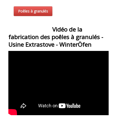
Poêles à granulés
Vidéo de la
fabrication des poêles à granulés -
Usine Extrastove - WinterÖfen