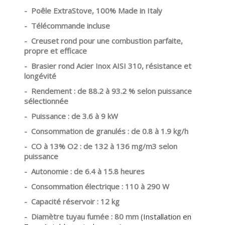
- Poêle ExtraStove, 100% Made in Italy
- Télécommande incluse
- Creuset rond pour une combustion parfaite,
propre et efficace
- Brasier rond Acier Inox AISI 310, résistance et
longévité
- Rendement : de 88.2 à 93.2 % selon puissance
sélectionnée
- Puissance : de 3.6 à 9 kW
- Consommation de granulés : de 0.8 à 1.9 kg/h
- CO à 13% O2 : de 132 à 136 mg/m3 selon
puissance
- Autonomie : de 6.4 à 15.8 heures
- Consommation électrique : 110 à 290 W
- Capacité réservoir : 12 kg
- Diamètre tuyau fumée : 80 mm
(Installation en